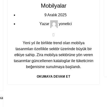
Mobilyalar
9 Aralık 2025
Yazar
yonetici
Yeni yıl ile birlikte trend olan mobilya
tasarımları özellikle sektör üzerinde büyük bir
etkiye sahip. Zira mobilya sektörüne yön veren
tasarımlar güncellenen kataloglar ile tüketicinin
beğenisine sunulmaya başlandı.
OKUMAYA DEVAM ET