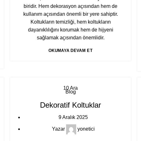
biridir. Hem dekorasyon açısından hem de
kullanım açısından önemli bir yere sahiptir.
Koltukların temizliği, hem koltukların
dayanıklılığını korumak hem de hijyeni
sağlamak açısından önemlidir.
OKUMAYA DEVAM ET
10
Ara
Blog
Dekoratif Koltuklar
9 Aralık 2025
Yazar
yonetici