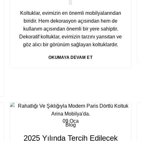
Koltuklar, evimizin en önemli mobilyalarından
biridir. Hem dekorasyon açısından hem de
kullanım açısından önemli bir yere sahiptir.
Dekoratif koltuklar, evimizin tarzını yansıtan ve
göz alıcı bir görünüm sağlayan koltuklardır.
OKUMAYA DEVAM ET
09
Oca
Blog
2025 Yılında Tercih Edilecek