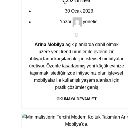
30 Ocak 2023
Yazar
yonetici
Arina Mobilya
açık planlarda dahil olmak
üzere yeni trend ürünler ile evlerinizin
ihtiyaçlarını karşılamak için işlevsel mobilyalar
üretiyor. Özenle tasarlanmış yeni küçük evinize
taşınmak istediğinizde ihtiyacınız olan işlevsel
mobilyalar ile kullanışlı yaşam alanları için
pratik çözümler geniş
OKUMAYA DEVAM ET