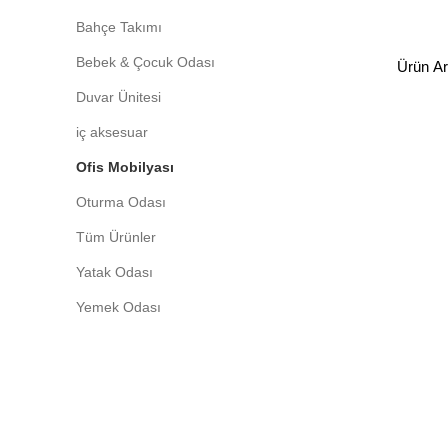
Bahçe Takımı
Bebek & Çocuk Odası
Duvar Ünitesi
iç aksesuar
Ofis Mobilyası
Oturma Odası
Tüm Ürünler
Yatak Odası
Yemek Odası