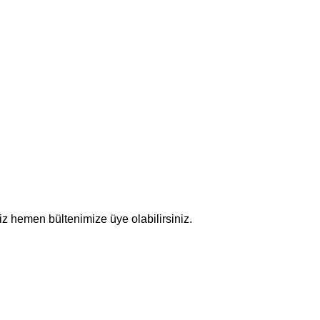
z hemen bültenimize üye olabilirsiniz.