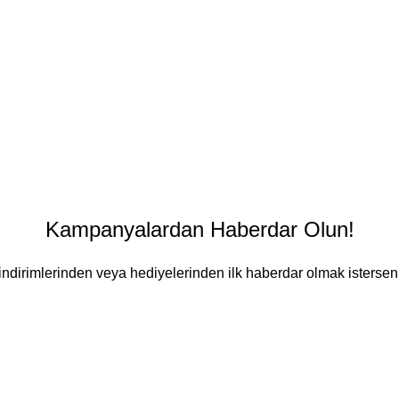
Kampanyalardan Haberdar Olun!
ndirimlerinden veya hediyelerinden ilk haberdar olmak isterseni