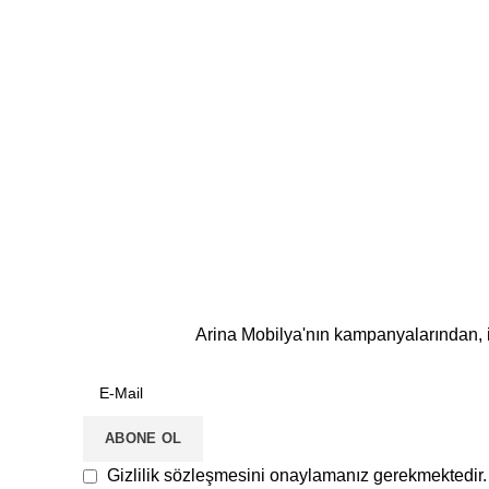
Arina Mobilya'nın kampanyalarından, i
Gizlilik sözleşmesini onaylamanız gerekmektedir.