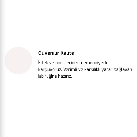
Güvenilir Kalite
İstek ve önerilerinizi memnuniyetle
karşılıyoruz. Verimli ve karşılıklı yarar sağlayan
işbirliğine hazırız.