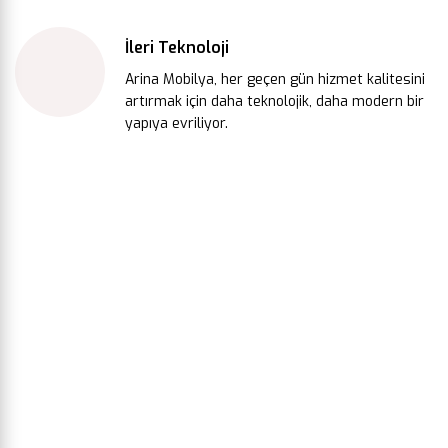
İleri Teknoloji
Arina Mobilya, her geçen gün hizmet kalitesini
artırmak için daha teknolojik, daha modern bir
yapıya evriliyor.