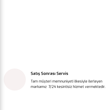
Satış Sonrası Servis
Tam müşteri memnuniyeti ilkesiyle ilerleyen
markamız 7/24 kesintisiz hizmet vermektedir.