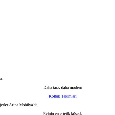
Daha tarz, daha modern
Koltuk Takımları
Evinin en estetik köşesi.