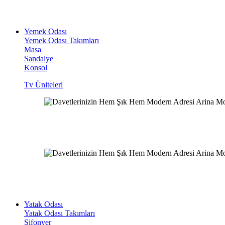
Yemek Odası
Yemek Odası Takımları
Masa
Sandalye
Konsol
Tv Üniteleri
Yatak Odası
Yatak Odası Takımları
Şifonyer