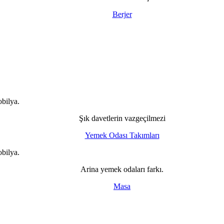
Berjer
Şık davetlerin vazgeçilmezi
Yemek Odası Takımları
Arina yemek odaları farkı.
Masa