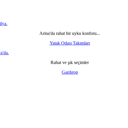
Arina'da rahat bir uyku konforu...
Yatak Odası Takımları
Rahat ve şık seçimler
Gardırop