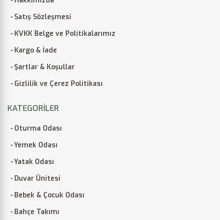
Hakkımızda
Satış Sözleşmesi
KVKK Belge ve Politikalarımız
Kargo & İade
Şartlar & Koşullar
Gizlilik ve Çerez Politikası
KATEGORILER
Oturma Odası
Yemek Odası
Yatak Odası
Duvar Ünitesi
Bebek & Çocuk Odası
Bahçe Takımı