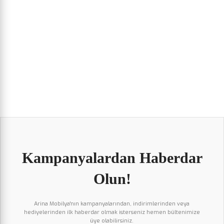
Kampanyalardan Haberdar
Olun!
Arina Mobilya'nın kampanyalarından, indirimlerinden veya
hediyelerinden ilk haberdar olmak isterseniz hemen bültenimize
üye olabilirsiniz.