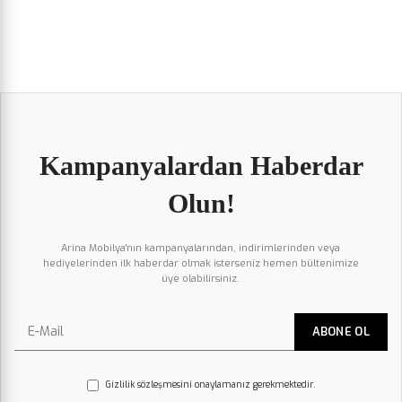
Kampanyalardan Haberdar
Olun!
Arina Mobilya'nın kampanyalarından, indirimlerinden veya
hediyelerinden ilk haberdar olmak isterseniz hemen bültenimize
üye olabilirsiniz.
Gizlilik sözleşmesini onaylamanız gerekmektedir.