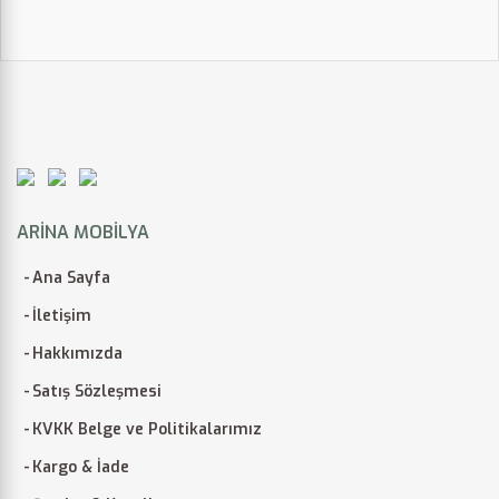
ARINA MOBILYA
Ana Sayfa
İletişim
Hakkımızda
Satış Sözleşmesi
KVKK Belge ve Politikalarımız
Kargo & İade