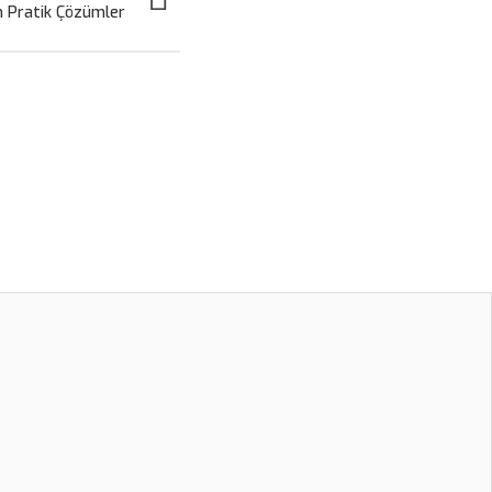
in Pratik Çözümler