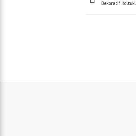
Dekoratif Koltukl