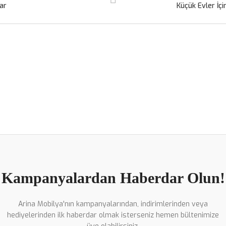
ar
Küçük Evler İç
Kampanyalardan Haberdar Olun!
Arina Mobilya'nın kampanyalarından, indirimlerinden veya
hediyelerinden ilk haberdar olmak isterseniz hemen bültenimize