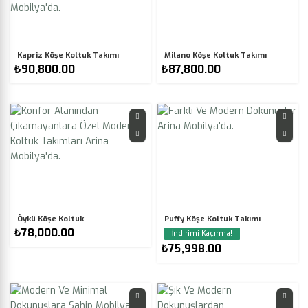
Kapriz Köşe Koltuk Takımı
Milano Köşe Koltuk Takımı
₺
90,800.00
₺
87,800.00
Öykü Köşe Koltuk
Puffy Köşe Koltuk Takımı
₺
78,000.00
₺
75,998.00