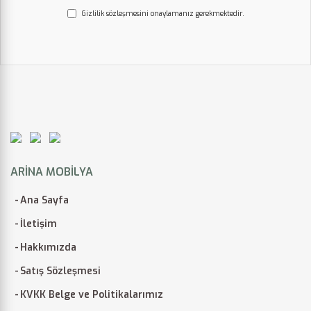
Gizlilik sözleşmesini onaylamanız gerekmektedir.
ARINA MOBILYA
Ana Sayfa
İletişim
Hakkımızda
Satış Sözleşmesi
KVKK Belge ve Politikalarımız