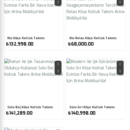
Rio Köşe Koltuk Takımı
Rio Relax Köşe Koltuk Takımı
₺
132,998.00
₺
68,000.00
Solo Bej Köşe Koltuk Takımı
Solo Gri Köşe Koltuk Takımı
₺
141,289.00
₺
140,998.00