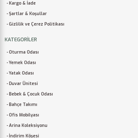
Kargo & İade
Şartlar & Koşullar
Gizlilik ve Çerez Politikası
KATEGORILER
Oturma Odası
Yemek Odası
Yatak Odası
Duvar Ünitesi
Bebek & Çocuk Odası
Bahçe Takımı
Ofis Mobilyası
Arina Koleksiyonu
İndirim Köşesi