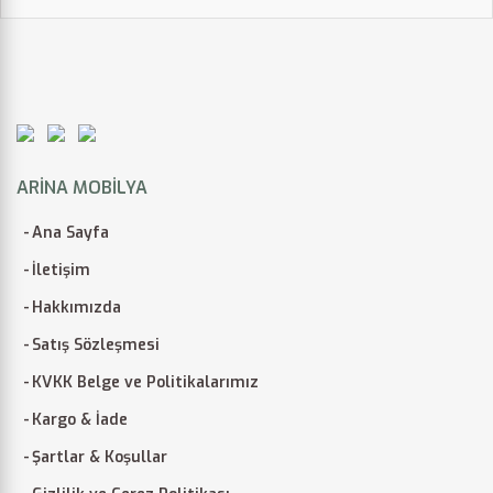
ARINA MOBILYA
Ana Sayfa
İletişim
Hakkımızda
Satış Sözleşmesi
KVKK Belge ve Politikalarımız
Kargo & İade
Şartlar & Koşullar