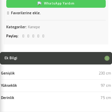
WhatsApp Yardım
Favorilerine ekle.
Kategoriler:
Kanepe
Paylaş
Ek Bilgi
Genişlik
230 cm
Yükseklik
97 cm
Derinlik
75 cm