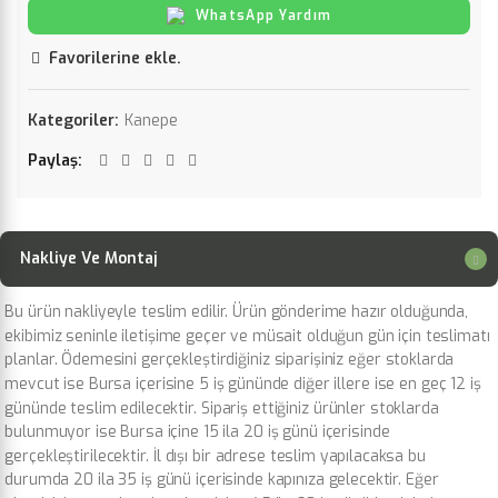
WhatsApp Yardım
Favorilerine ekle.
Kategoriler:
Kanepe
Paylaş
Nakliye Ve Montaj
Bu ürün nakliyeyle teslim edilir. Ürün gönderime hazır olduğunda,
ekibimiz seninle iletişime geçer ve müsait olduğun gün için teslimatı
planlar. Ödemesini gerçekleştirdiğiniz siparişiniz eğer stoklarda
mevcut ise Bursa içerisine 5 iş gününde diğer illere ise en geç 12 iş
gününde teslim edilecektir. Sipariş ettiğiniz ürünler stoklarda
bulunmuyor ise Bursa içine 15 ila 20 iş günü içerisinde
gerçekleştirilecektir. İl dışı bir adrese teslim yapılacaksa bu
durumda 20 ila 35 iş günü içerisinde kapınıza gelecektir. Eğer