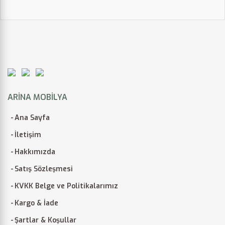
ARINA MOBILYA
Ana Sayfa
İletişim
Hakkımızda
Satış Sözleşmesi
KVKK Belge ve Politikalarımız
Kargo & İade
Şartlar & Koşullar