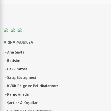
ARINA MOBILYA
Ana Sayfa
İletişim
Hakkımızda
Satış Sözleşmesi
KVKK Belge ve Politikalarımız
Kargo & İade
Şartlar & Koşullar