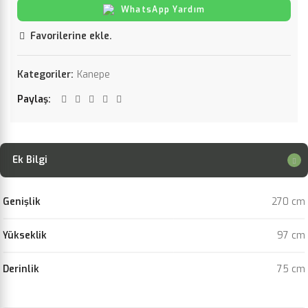
WhatsApp Yardım
Favorilerine ekle.
Kategoriler:
Kanepe
Paylaş
Ek Bilgi
Genişlik
270 cm
Yükseklik
97 cm
Derinlik
75 cm