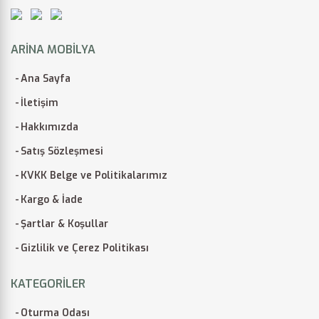
ARINA MOBILYA
Ana Sayfa
İletişim
Hakkımızda
Satış Sözleşmesi
KVKK Belge ve Politikalarımız
Kargo & İade
Şartlar & Koşullar
Gizlilik ve Çerez Politikası
KATEGORILER
Oturma Odası