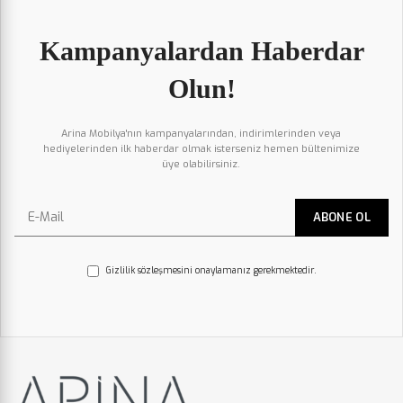
Kampanyalardan Haberdar
Olun!
Arina Mobilya'nın kampanyalarından, indirimlerinden veya
hediyelerinden ilk haberdar olmak isterseniz hemen bültenimize
üye olabilirsiniz.
Gizlilik sözleşmesini onaylamanız gerekmektedir.