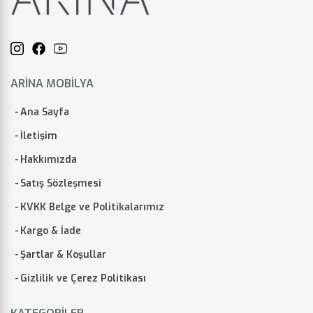
ARINA MOBILYA
Ana Sayfa
İletişim
Hakkımızda
Satış Sözleşmesi
KVKK Belge ve Politikalarımız
Kargo & İade
Şartlar & Koşullar
Gizlilik ve Çerez Politikası