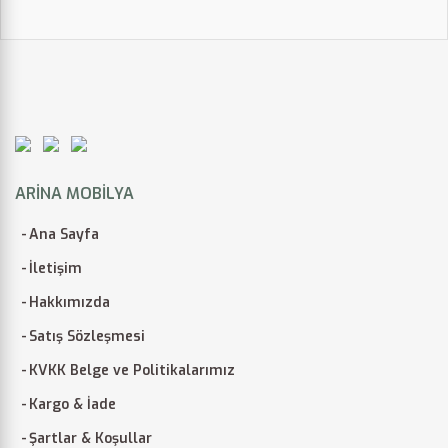
ARINA MOBILYA
Ana Sayfa
İletişim
Hakkımızda
Satış Sözleşmesi
KVKK Belge ve Politikalarımız
Kargo & İade
Şartlar & Koşullar