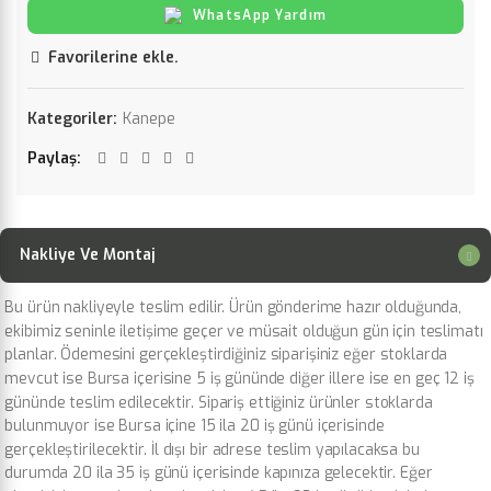
WhatsApp Yardım
Favorilerine ekle.
Kategoriler:
Kanepe
Paylaş
Nakliye Ve Montaj
Bu ürün nakliyeyle teslim edilir. Ürün gönderime hazır olduğunda,
ekibimiz seninle iletişime geçer ve müsait olduğun gün için teslimatı
planlar. Ödemesini gerçekleştirdiğiniz siparişiniz eğer stoklarda
mevcut ise Bursa içerisine 5 iş gününde diğer illere ise en geç 12 iş
gününde teslim edilecektir. Sipariş ettiğiniz ürünler stoklarda
bulunmuyor ise Bursa içine 15 ila 20 iş günü içerisinde
gerçekleştirilecektir. İl dışı bir adrese teslim yapılacaksa bu
durumda 20 ila 35 iş günü içerisinde kapınıza gelecektir. Eğer