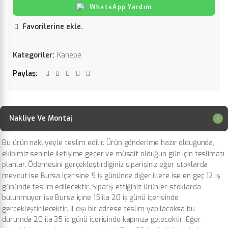
WhatsApp Yardım
Favorilerine ekle.
Kategoriler:
Kanepe
Paylaş
Nakliye Ve Montaj
Bu ürün nakliyeyle teslim edilir. Ürün gönderime hazır olduğunda,
ekibimiz seninle iletişime geçer ve müsait olduğun gün için teslimatı
planlar. Ödemesini gerçekleştirdiğiniz siparişiniz eğer stoklarda
mevcut ise Bursa içerisine 5 iş gününde diğer illere ise en geç 12 iş
gününde teslim edilecektir. Sipariş ettiğiniz ürünler stoklarda
bulunmuyor ise Bursa içine 15 ila 20 iş günü içerisinde
gerçekleştirilecektir. İl dışı bir adrese teslim yapılacaksa bu
durumda 20 ila 35 iş günü içerisinde kapınıza gelecektir. Eğer