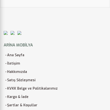
ARINA MOBILYA
Ana Sayfa
İletişim
Hakkımızda
Satış Sözleşmesi
KVKK Belge ve Politikalarımız
Kargo & İade
Şartlar & Koşullar