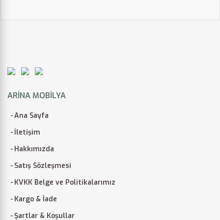
ARINA MOBILYA
Ana Sayfa
İletişim
Hakkımızda
Satış Sözleşmesi
KVKK Belge ve Politikalarımız
Kargo & İade
Şartlar & Koşullar