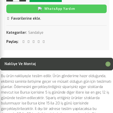
WhatsApp Yardım
Favorilerine ekle.
Kategoriler:
Sandalye
Paylaş
Nakliye Ve Montaj
Bu ürün nakliyeyle teslim edilir. Ürün gönderime hazır olduğunda,
ekibimiz seninle iletişime geçer ve müsait olduğun gün için teslimatı
planlar. Ödemesini gerçekleştirdiğiniz siparişiniz eğer stoklarda
mevcut ise Bursa içerisine 5 iş gününde diğer illere ise en geç 12 iş
gününde teslim edilecektir. Sipariş ettiğiniz ürünler stoklarda
bulunmuyor ise Bursa içine 15 ila 20 iş günü içerisinde
gerçekleştirilecektir. İl dışı bir adrese teslim yapılacaksa bu