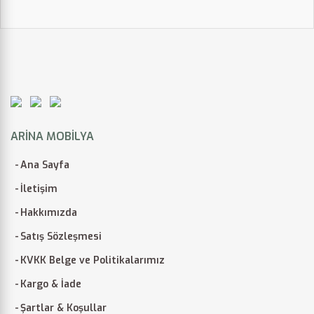
ARINA MOBILYA
Ana Sayfa
İletişim
Hakkımızda
Satış Sözleşmesi
KVKK Belge ve Politikalarımız
Kargo & İade
Şartlar & Koşullar