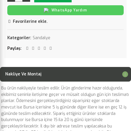
WhatsApp Yardım
Favorilerine ekle.
Kategoriler:
Sandalye
Paylaş
Nakliye Ve Montaj
Bu ürün nakliyeyle teslim edilir. Ürün gönderime hazır olduğunda,
ekibimiz seninle iletişime geçer ve müsait olduğun gün için teslimatı
planlar. Ödemesini gerçekleştirdiğiniz siparişiniz eğer stoklarda
mevcut ise Bursa içerisine 5 iş gününde diğer illere ise en geç 12 iş
gününde teslim edilecektir. Sipariş ettiğiniz ürünler stoklarda
bulunmuyor ise Bursa içine 15 ila 20 iş günü içerisinde
gerçekleştirilecektir. İl dışı bir adrese teslim yapılacaksa bu