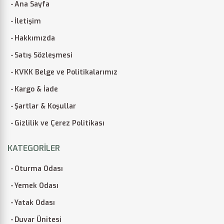
Ana Sayfa
İletişim
Hakkımızda
Satış Sözleşmesi
KVKK Belge ve Politikalarımız
Kargo & İade
Şartlar & Koşullar
Gizlilik ve Çerez Politikası
KATEGORILER
Oturma Odası
Yemek Odası
Yatak Odası
Duvar Ünitesi