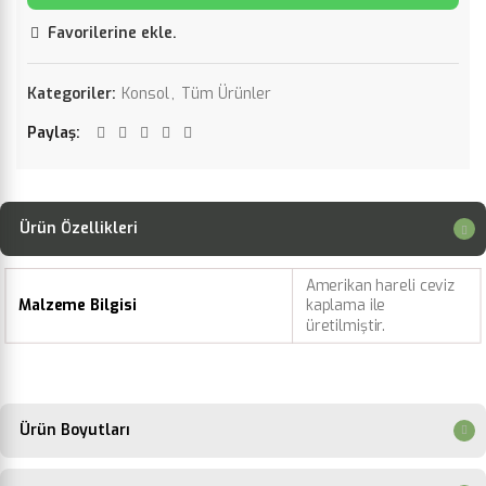
Favorilerine ekle.
Kategoriler:
Konsol
,
Tüm Ürünler
Paylaş
Ürün Özellikleri
Amerikan hareli ceviz
Malzeme Bilgisi
kaplama ile
üretilmiştir.
Ürün Boyutları