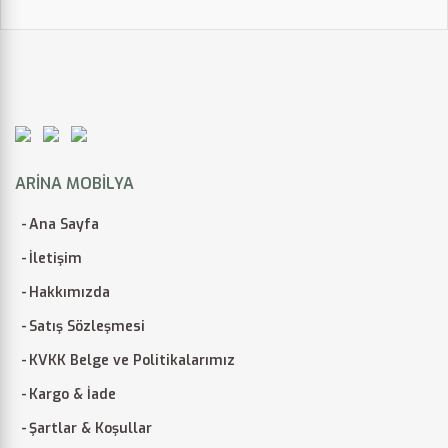
ARINA MOBILYA
Ana Sayfa
İletişim
Hakkımızda
Satış Sözleşmesi
KVKK Belge ve Politikalarımız
Kargo & İade
Şartlar & Koşullar