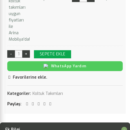
SEPETE EKLE
WhatsApp Yardım
Favorilerine ekle.
Kategoriler:
Koltuk Takımları
Paylaş
Ek Bilgi