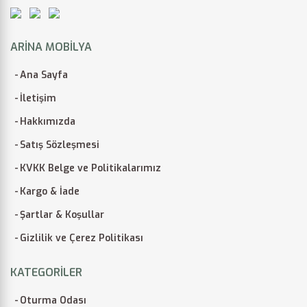
ARINA MOBILYA
Ana Sayfa
İletişim
Hakkımızda
Satış Sözleşmesi
KVKK Belge ve Politikalarımız
Kargo & İade
Şartlar & Koşullar
Gizlilik ve Çerez Politikası
KATEGORILER
Oturma Odası