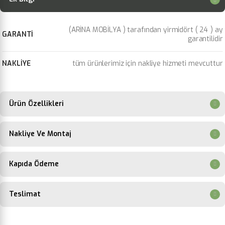
(ARİNA MOBİLYA ) tarafından yirmidört ( 24 ) ay
GARANTİ
garantilidir
NAKLİYE
tüm ürünlerimiz için nakliye hizmeti mevcuttur
Ürün Özellikleri
Nakliye Ve Montaj
Kapıda Ödeme
Teslimat