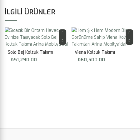
İLGILI ÜRÜNLER
Solo Bej Koltuk Takımı
Viena Koltuk Takımı
₺
51,290.00
₺
60,500.00