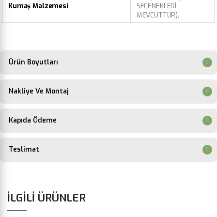
Kumaş Malzemesi
SEÇENEKLERİ
MEVCUTTUR).
Ürün Boyutları
Nakliye Ve Montaj
Kapıda Ödeme
Teslimat
İLGILI ÜRÜNLER