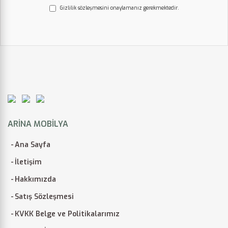
Gizlilik sözleşmesini onaylamanız gerekmektedir.
ARINA MOBILYA
Ana Sayfa
İletişim
Hakkımızda
Satış Sözleşmesi
KVKK Belge ve Politikalarımız