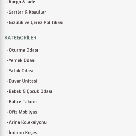
Kargo & İade
Şartlar & Koşullar
Gizlilik ve Çerez Politikası
KATEGORILER
Oturma Odası
Yemek Odası
Yatak Odası
Duvar Ünitesi
Bebek & Çocuk Odası
Bahçe Takımı
Ofis Mobilyası
Arina Koleksiyonu
İndirim Köşesi