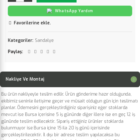
WhatsApp Yardım
Favorilerine ekle.
Kategoriler:
Sandalye
Paylaş
Nakliye Ve Montaj
Bu ürün nakliyeyle teslim edilir. Ürün gönderime hazır olduğunda,
ekibimiz seninle iletişime geçer ve müsait olduğun gün için teslimatı
planlar. Ödemesini gerçekleştirdiğiniz siparişiniz eğer stoklarda
mevcut ise Bursa içerisine 5 iş gününde diğer illere ise en geç 12 iş
gününde teslim edilecektir. Sipariş ettiğiniz ürünler stoklarda
bulunmuyor ise Bursa içine 15 ila 20 iş günü içerisinde
gerçekleştirilecektir. İl dışı bir adrese teslim yapılacaksa bu