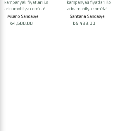
Milano Sandalye
Santana Sandalye
₺
4,500.00
₺
5,499.00