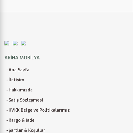
ARINA MOBILYA
Ana Sayfa
İletişim
Hakkımızda
Satış Sözleşmesi
KVKK Belge ve Politikalarımız
Kargo & İade
Şartlar & Koşullar