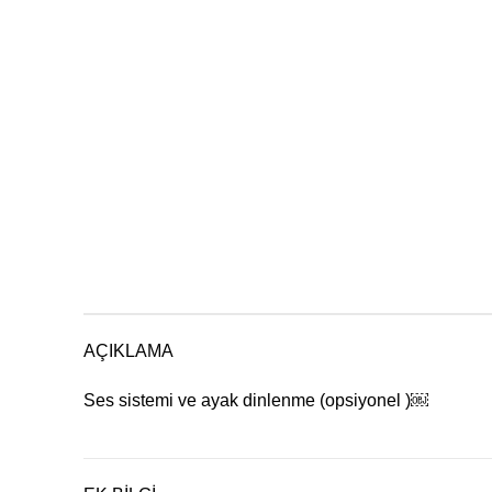
AÇIKLAMA
Ses sistemi ve ayak dinlenme (opsiyonel )￼