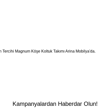
Kampanyalardan Haberdar Olun!