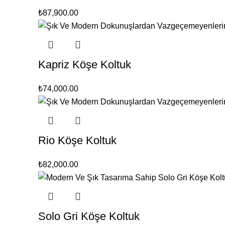
₺
87,900.00
Kapriz Köşe Koltuk
₺
74,000.00
Rio Köşe Koltuk
₺
82,000.00
Solo Gri Köşe Koltuk