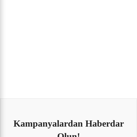
Kampanyalardan Haberdar
Olun!