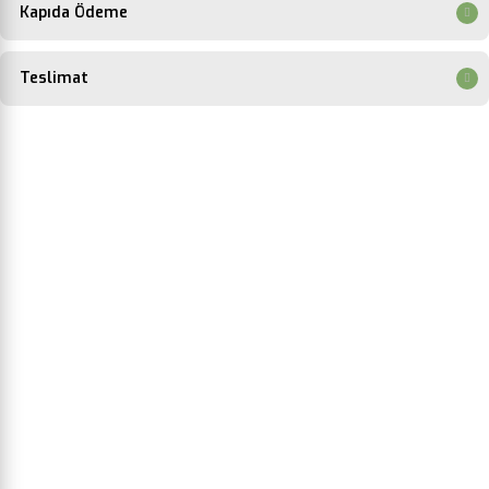
Kapıda Ödeme
Teslimat