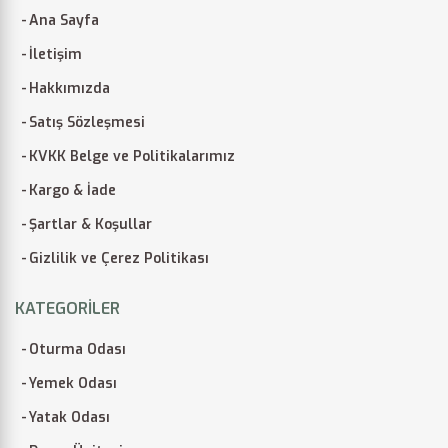
Ana Sayfa
İletişim
Hakkımızda
Satış Sözleşmesi
KVKK Belge ve Politikalarımız
Kargo & İade
Şartlar & Koşullar
Gizlilik ve Çerez Politikası
KATEGORILER
Oturma Odası
Yemek Odası
Yatak Odası