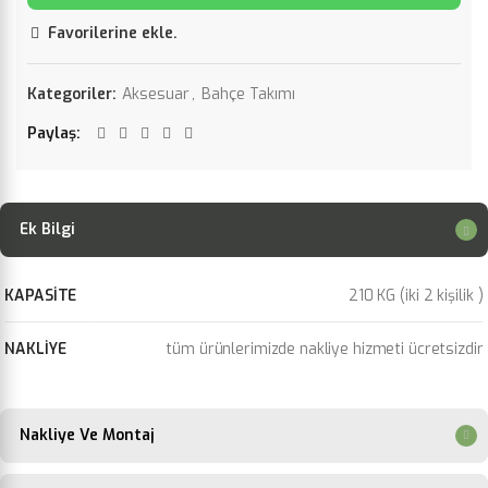
Favorilerine ekle.
Kategoriler:
Aksesuar
,
Bahçe Takımı
Paylaş
Ek Bilgi
KAPASİTE
210 KG (iki 2 kişilik )
NAKLİYE
tüm ürünlerimizde nakliye hizmeti ücretsizdir
Nakliye Ve Montaj