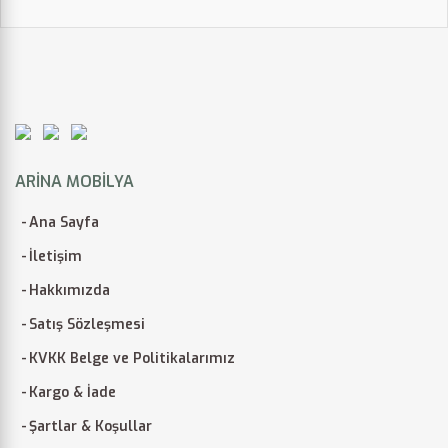
ARINA MOBILYA
Ana Sayfa
İletişim
Hakkımızda
Satış Sözleşmesi
KVKK Belge ve Politikalarımız
Kargo & İade
Şartlar & Koşullar