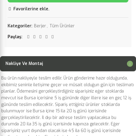
Favorilerine ekle.
Kategoriler:
Berjer
,
Tüm Ürünler
Paylaş
Nakliye Ve Montaj
Bu ürün nakliyeyle teslim edilir. Ürün gönderime hazır olduğunda,
ekibimiz seninle iletişime geçer ve müsait olduğun gün için teslimatı
planlar. Ödemesini gerçekleştirdiğiniz siparişiniz eğer stoklarda
mevcut ise Bursa içerisine 5 iş gününde diğer illere ise en geç 12 iş
gününde teslim edilecektir. Sipariş ettiğiniz ürünler stoklarda
bulunmuyor ise Bursa içine 15 ila 20 iş günü içerisinde
gerçekleştirilecektir. İl dışı bir adrese teslim yapılacaksa bu
durumda 20 ila 35 iş günü içerisinde kapınıza gelecektir. Eğer
siparişiniz yurt dışından olacak ise 45 ila 60 iş günü içerisinde