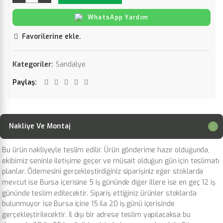
WhatsApp Yardım
Favorilerine ekle.
Kategoriler:
Sandalye
Paylaş
Nakliye Ve Montaj
Bu ürün nakliyeyle teslim edilir. Ürün gönderime hazır olduğunda,
ekibimiz seninle iletişime geçer ve müsait olduğun gün için teslimatı
planlar. Ödemesini gerçekleştirdiğiniz siparişiniz eğer stoklarda
mevcut ise Bursa içerisine 5 iş gününde diğer illere ise en geç 12 iş
gününde teslim edilecektir. Sipariş ettiğiniz ürünler stoklarda
bulunmuyor ise Bursa içine 15 ila 20 iş günü içerisinde
gerçekleştirilecektir. İl dışı bir adrese teslim yapılacaksa bu