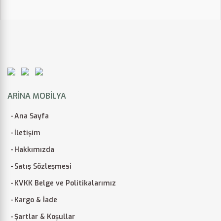
ARINA MOBILYA
Ana Sayfa
İletişim
Hakkımızda
Satış Sözleşmesi
KVKK Belge ve Politikalarımız
Kargo & İade
Şartlar & Koşullar