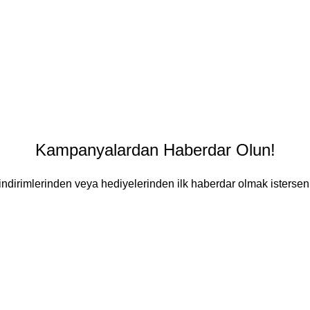
Kampanyalardan Haberdar Olun!
ndirimlerinden veya hediyelerinden ilk haberdar olmak isterseni