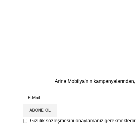
Arina Mobilya'nın kampanyalarından, i
Gizlilik sözleşmesini onaylamanız gerekmektedir.