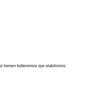
z hemen bültenimize üye olabilirsiniz.