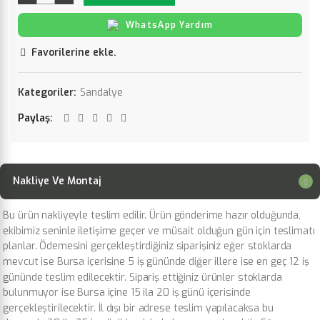
WhatsApp Yardım
Favorilerine ekle.
Kategoriler:
Sandalye
Paylaş
Nakliye Ve Montaj
Bu ürün nakliyeyle teslim edilir. Ürün gönderime hazır olduğunda,
ekibimiz seninle iletişime geçer ve müsait olduğun gün için teslimatı
planlar. Ödemesini gerçekleştirdiğiniz siparişiniz eğer stoklarda
mevcut ise Bursa içerisine 5 iş gününde diğer illere ise en geç 12 iş
gününde teslim edilecektir. Sipariş ettiğiniz ürünler stoklarda
bulunmuyor ise Bursa içine 15 ila 20 iş günü içerisinde
gerçekleştirilecektir. İl dışı bir adrese teslim yapılacaksa bu