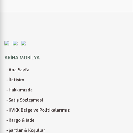
ARINA MOBILYA
Ana Sayfa
İletişim
Hakkımızda
Satış Sözleşmesi
KVKK Belge ve Politikalarımız
Kargo & İade
Şartlar & Koşullar